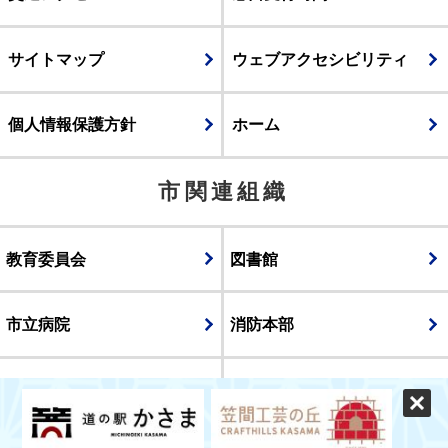
サイトマップ
ウェブアクセシビリティ
個人情報保護方針
ホーム
市関連組織
教育委員会
図書館
市立病院
消防本部
議会