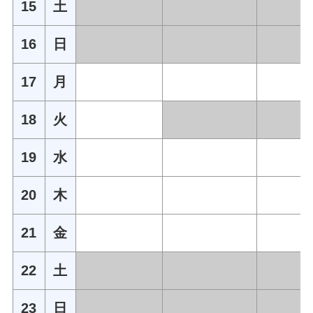
15
土
16
日
17
月
18
火
19
水
20
木
21
金
22
土
23
日