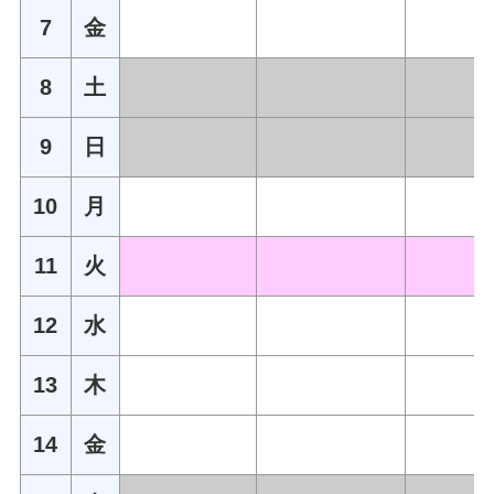
7
金
8
土
9
日
10
月
11
火
12
水
13
木
14
金