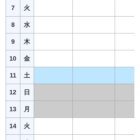
7
火
8
水
9
木
10
金
11
土
12
日
13
月
14
火