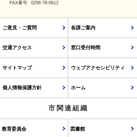
FAX番号:
0296-78-0612
ご意見・ご質問
各課ご案内
交通アクセス
窓口受付時間
サイトマップ
ウェブアクセシビリティ
個人情報保護方針
ホーム
市関連組織
教育委員会
図書館