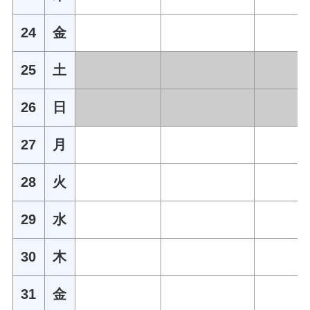
24
金
25
土
26
日
27
月
28
火
29
水
30
木
31
金