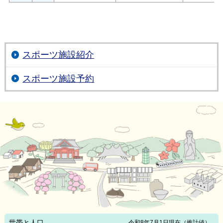
スポーツ施設紹介
スポーツ施設予約