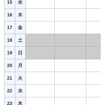
15
水
16
木
17
金
18
土
19
日
20
月
21
火
22
水
23
木