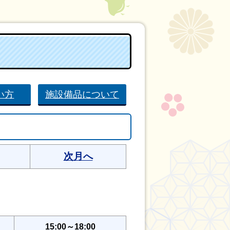
い方
施設備品について
次月へ
15:00～18:00