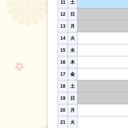
11
土
12
日
13
月
14
火
15
水
16
木
17
金
18
土
19
日
20
月
21
火