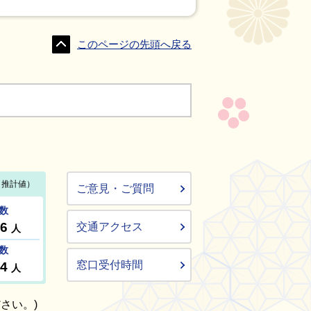
このページの先頭へ戻る
ご意見・ご質問
交通アクセス
窓口受付時間
さい。)