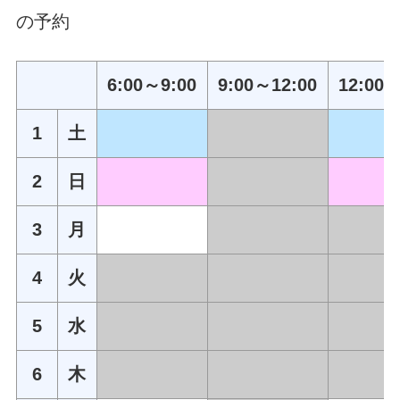
の予約
6:00～9:00
9:00～12:00
12:00～
1
土
2
日
3
月
4
火
5
水
6
木