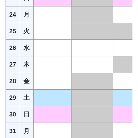
24
月
25
火
26
水
27
木
28
金
29
土
30
日
31
月