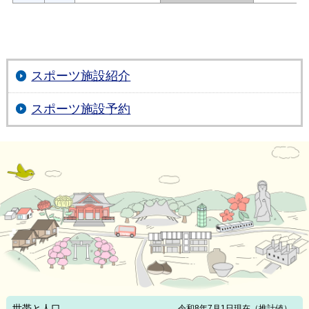
スポーツ施設紹介
スポーツ施設予約