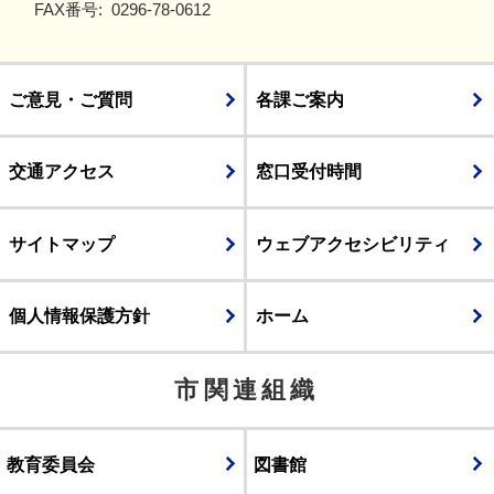
FAX番号:
0296-78-0612
ご意見・ご質問
各課ご案内
交通アクセス
窓口受付時間
サイトマップ
ウェブアクセシビリティ
個人情報保護方針
ホーム
市関連組織
教育委員会
図書館