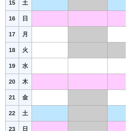
15
土
16
日
17
月
18
火
19
水
20
木
21
金
22
土
23
日