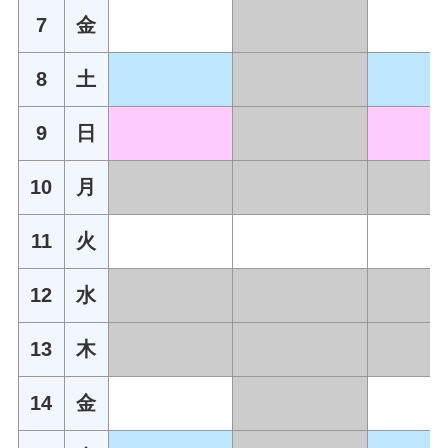
7
金
8
土
9
日
10
月
11
火
12
水
13
木
14
金