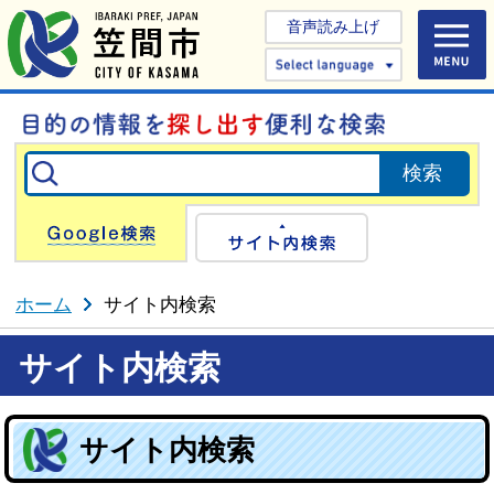
音声読み上げ
Select 
Google検索
サイト内検
ホーム
サイト内検索
サイト内検索
サイト内検索