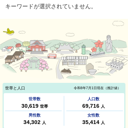
キーワードが選択されていません。