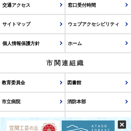
交通アクセス
窓口受付時間
サイトマップ
ウェブアクセシビリティ
個人情報保護方針
ホーム
市関連組織
教育委員会
図書館
市立病院
消防本部
議会