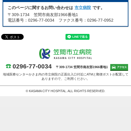
このページに関するお問い合わせは
市立病院
です。
〒309-1734 笠間市南友部1966番地1
電話番号：0296-77-0034 ファクス番号：0296-77-0952
0296-77-0034
〒309-1734 笠間市南友部1966番地1
地域医療センターかさま内の市立病院の正面出入口付近にATMと郵便ポストが配置して
ありますので、ご利用ください。
© KASAMA CITY HOSPITAL. ALL RIGHTS RESERVED.