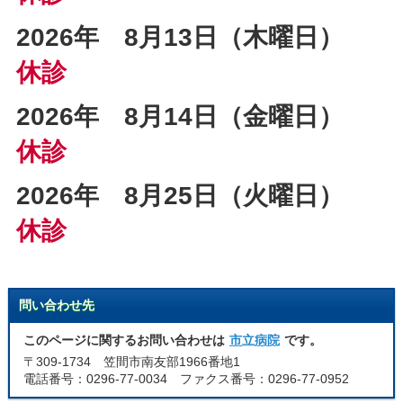
2026年 8
月13
日（木曜日）
休診
2026年 8
月14
日（金曜日）
休診
2026年 8
月25
日（火曜日）
休診
問い合わせ先
このページに関するお問い合わせは
市立病院
です。
〒309-1734 笠間市南友部1966番地1
電話番号：0296-77-0034 ファクス番号：0296-77-0952