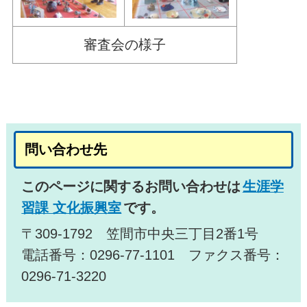
審査会の様子
問い合わせ先
このページに関するお問い合わせは
生涯学
習課 文化振興室
です。
〒309-1792 笠間市中央三丁目2番1号
電話番号：0296-77-1101 ファクス番号：
0296-71-3220