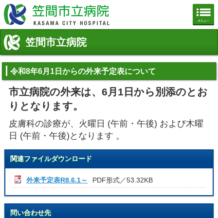
笠間市立病院公式ホームページ
笠間市立病院
令和8年6月1日からの外来予定表について
市立病院の外来は、6月1日から別添のとお
りとなります。
皮膚科の診療が、火曜日 (午前・午後) および木曜
日 (午前・午後)となります 。
関連ファイルダウンロード
外来予定表R8.6.1～
PDF形式／53.32KB
問い合わせ先