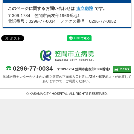
このページに関するお問い合わせは
市立病院
です。
〒309-1734 笠間市南友部1966番地1
電話番号：0296-77-0034 ファクス番号：0296-77-0952
0296-77-0034
〒309-1734 笠間市南友部1966番地1
地域医療センターかさま内の市立病院の正面出入口付近にATMと郵便ポストが配置して
ありますので、ご利用ください。
© KASAMA CITY HOSPITAL. ALL RIGHTS RESERVED.