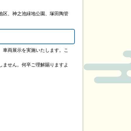
地区、神之池緑地公園、塚田陶管
、車両展示を実施いたします。こ
しません。何卒ご理解賜りますよ