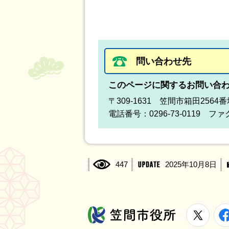
問い合わせ先
このページに関するお問い合
〒309-1631 笠間市箱田2564
電話番号：0296-73-0119 ファク
447
2025年10月8日
X
笠間市役所