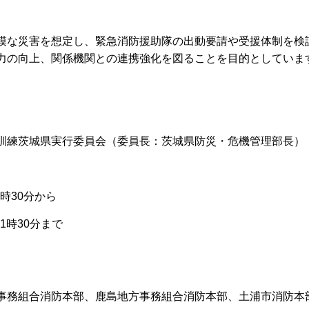
模な災害を想定し、緊急消防援助隊の出動要請や受援体制を検
力の向上、関係機関との連携強化を図ることを目的としていま
訓練茨城県実行委員会（委員長：茨城県防災・危機管理部長）
時30分から
1時30分まで
事務組合消防本部、鹿島地方事務組合消防本部、土浦市消防本