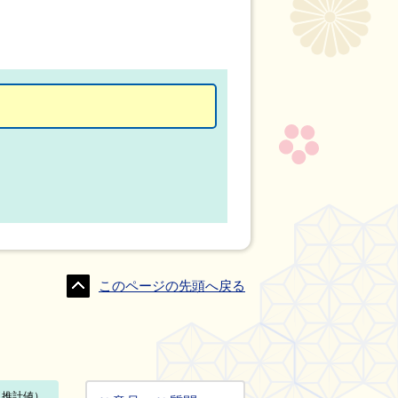
このページの先頭へ戻る