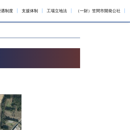
優遇制度
支援体制
工場立地法
（一財）笠間市開発公社