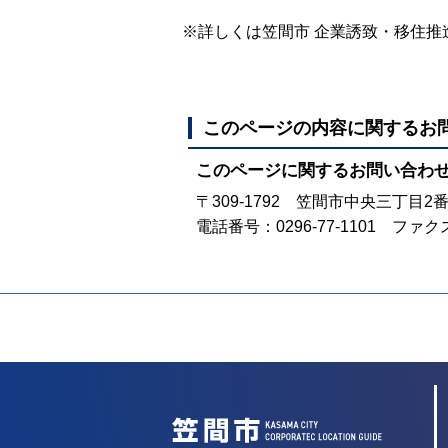
※詳しくは笠間市 企業誘致・移住推
このページの内容に関するお
このページに関するお問い合わ
〒309-1792 笠間市中央三丁目2
電話番号：0296-77-1101 ファクス
笠間