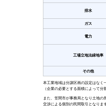
排水
ガス
電力
工場立地法緑地率
その他
本工業地域は分譲区画の設定はなく
（企業の必要とする面積によって分
また、笠間市が事務局となり土地の
交渉による個別の民間取引となりま