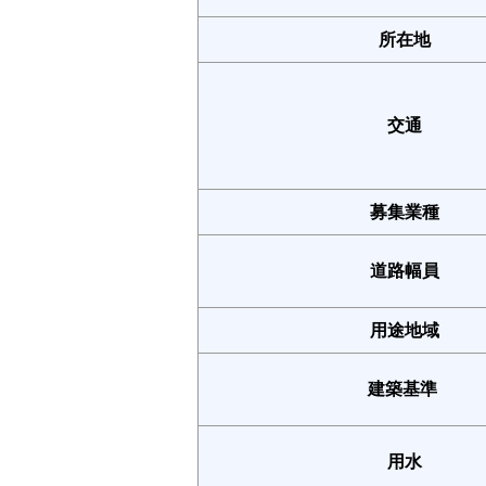
所在地
交通
募集業種
道路幅員
用途地域
建築基準
用水