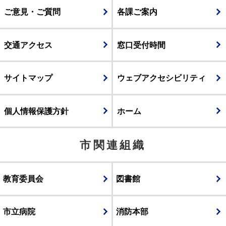
ご意見・ご質問
各課ご案内
交通アクセス
窓口受付時間
サイトマップ
ウェブアクセシビリティ
個人情報保護方針
ホーム
市関連組織
教育委員会
図書館
市立病院
消防本部