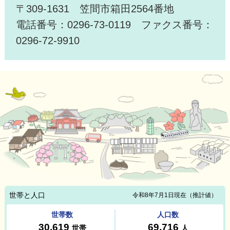
〒309-1631 笠間市箱田2564番地
電話番号：0296-73-0119 ファクス番号：
0296-72-9910