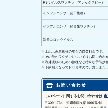
RSウイルスワクチン（アレックスビー）
インフルエンザ（皮下接種）
インフルエンザ（経鼻生ワクチン）
新型コロナウイルス
※上記は任意接種の場合の自費料金です。
※その他のワクチンについてはお問い合わ
※海外渡航のための接種など特殊な予防接
※予約制となっておりますので、窓口また
このページに関するお問い合わせは
市
〒309-1734 笠間市南友部1966番地1