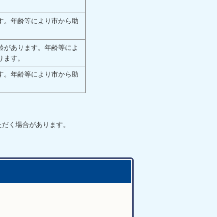
す。年齢等により市から助
齢があります。年齢等によ
ります。
す。年齢等により市から助
ただく場合があります。
問い合わせ先