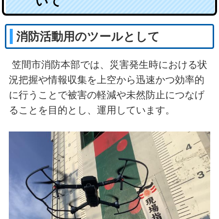
いて
消防活動用のツールとして
笠間市消防本部では、災害発生時における状
況把握や情報収集を上空から迅速かつ効率的
に行うことで被害の軽減や未然防止につなげ
ることを目的とし、運用しています。