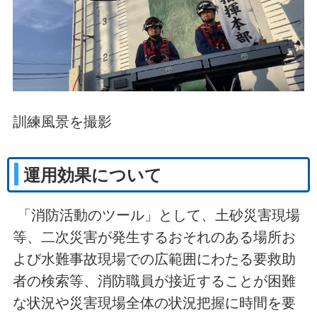
訓練風景を撮影
運用効果について
「消防活動のツール」として、土砂災害現場
等、二次災害が発生するおそれのある場所お
よび水難事故現場での広範囲にわたる要救助
者の検索等、消防職員が接近することが困難
な状況や災害現場全体の状況把握に時間を要