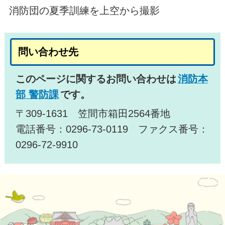
消防団の夏季訓練を上空から撮影
問い合わせ先
このページに関するお問い合わせは
消防本
部 警防課
です。
〒309-1631 笠間市箱田2564番地
電話番号：0296-73-0119 ファクス番号：
0296-72-9910