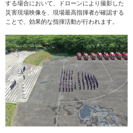
する場合において、ドローンにより撮影した
災害現場映像を、現場最高指揮者が確認する
ことで、効果的な指揮活動が行われます。