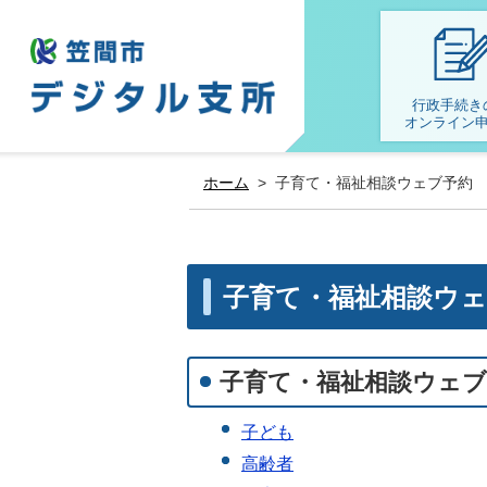
行政手続き
オンライン
ホーム
>
子育て・福祉相談ウェブ予約
子育て・福祉相談ウ
子育て・福祉相談ウェブ
子ども
高齢者