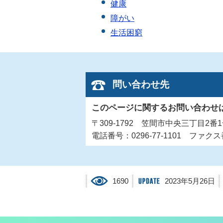
健康
障がい
生活困窮
問い合わせ先
このページに関するお問い合わせ
〒309-1792 笠間市中央三丁目2番
電話番号：0296-77-1101 ファクス番
1690
2023年5月26日