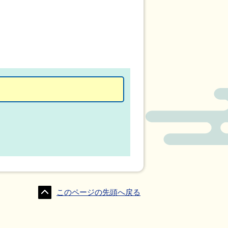
このページの先頭へ戻る