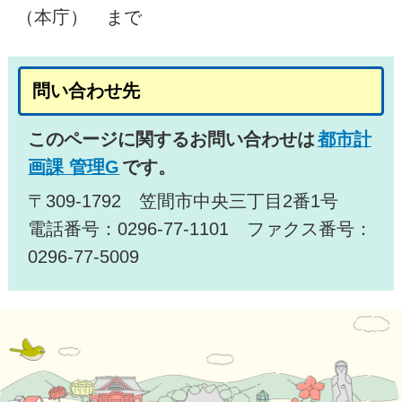
（本庁） まで
問い合わせ先
このページに関するお問い合わせは
都市計
画課 管理G
です。
〒309-1792 笠間市中央三丁目2番1号
電話番号：0296-77-1101 ファクス番号：
0296-77-5009