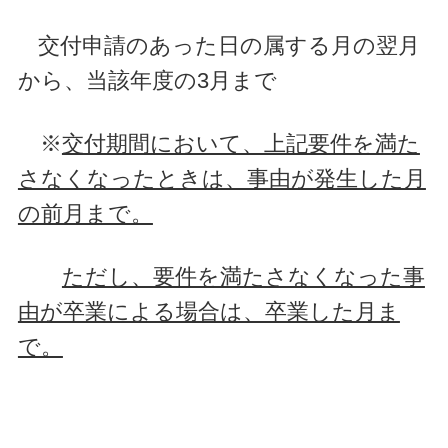
交付申請のあった日の属する月の翌月
から、当該年度の3月まで
※
交付期間において、上記要件を満た
さなくなったときは、事由が発生した月
の前月まで。
ただし、要件を満たさなくなった事
由が卒業による場合は、卒業した月ま
で。