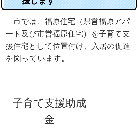
援します
市では、福原住宅（県営福原アパ
ート及び市営福原住宅）を子育て支
援住宅として位置付け、入居の促進
を図っています。
子育て支援助成
金