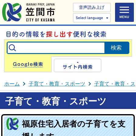
音声読み上げ
Select 
Google検索
サイト内検
ホーム
子育て・教育・スポーツ
子育て・教育・ス
子育て・教育・スポーツ
福原住宅入居者の子育てを支