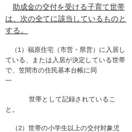
助成金の交付を受ける子育て世帯
は、次の全てに該当しているものと
する。
（1）福原住宅（市営・県営）に入居し
ている、または入居が決定している世帯
で、笠間市の住民基本台帳に同
一
世帯として記録されているこ
と。
（2）世帯の小学生以上の交付対象児