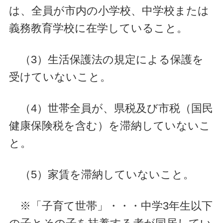
は、全員が市内の小学校、中学校または
義務教育学校に在学していること。
（3）生活保護法の規定による保護を
受けていないこと。
（4）世帯全員が、県税及び市税（国民
健康保険税を含む）を滞納していないこ
と。
（5）家賃を滞納していないこと。
※「子育て世帯」・・・中学3年生以下