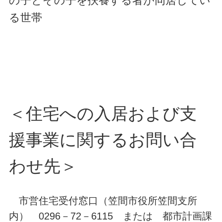
の子とその子を扶養する者が同居してい
る世帯
＜住宅への入居および支
援事業に関するお問い合
わせ先＞
市営住宅受付窓口（笠間市役所笠間支所
内） 0296－72－6115
または
都市計画課