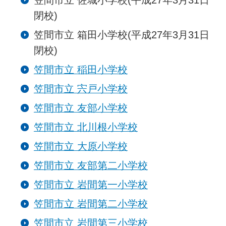
笠間市立 佐城小学校(平成27年3月31日
閉校)
笠間市立 箱田小学校(平成27年3月31日
閉校)
笠間市立 稲田小学校
笠間市立 宍戸小学校
笠間市立 友部小学校
笠間市立 北川根小学校
笠間市立 大原小学校
笠間市立 友部第二小学校
笠間市立 岩間第一小学校
笠間市立 岩間第二小学校
笠間市立 岩間第三小学校