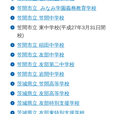
笠間市立 みなみ学園義務教育学校
笠間市立 笠間中学校
笠間市立 東中学校(平成27年3月31日閉
校)
笠間市立 稲田中学校
笠間市立 友部中学校
笠間市立 友部第二中学校
笠間市立 岩間中学校
茨城県立 笠間高等学校
茨城県立 友部高等学校
茨城県立 友部特別支援学校
茨城県立 友部東特別支援学校