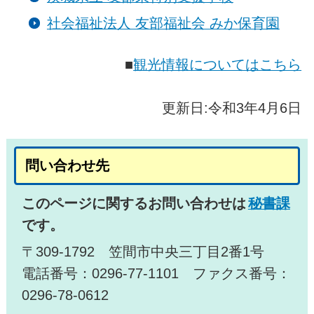
社会福祉法人 友部福祉会 みか保育園
■
観光情報についてはこちら
更新日:令和3年4月6日
問い合わせ先
このページに関するお問い合わせは
秘書課
です。
〒309-1792 笠間市中央三丁目2番1号
電話番号：0296-77-1101 ファクス番号：
0296-78-0612