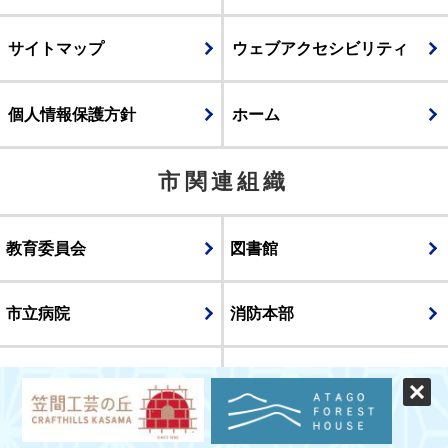
サイトマップ
ウェブアクセシビリティ
個人情報保護方針
ホーム
市関連組織
教育委員会
図書館
市立病院
消防本部
議会
表示
スマートフォン版
パソコン版