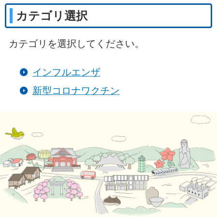
カテゴリ選択
カテゴリを選択してください。
インフルエンザ
新型コロナワクチン