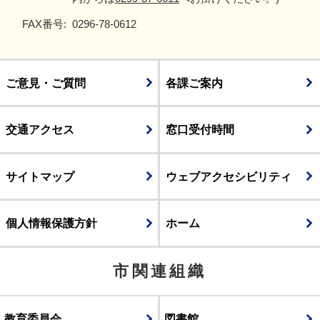
FAX番号:
0296-78-0612
ご意見・ご質問
各課ご案内
交通アクセス
窓口受付時間
サイトマップ
ウェブアクセシビリティ
個人情報保護方針
ホーム
市関連組織
教育委員会
図書館