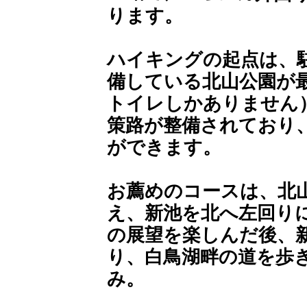
ります。
ハイキングの起点は、
備している北山公園が
トイレしかありません
策路が整備されており
ができます。
お薦めのコースは、北
え、新池を北へ左回り
の展望を楽しんだ後、
り、白鳥湖畔の道を歩
み。