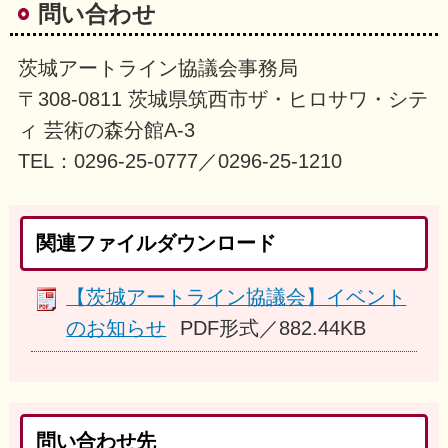
問い合わせ
茨城アートライン協議会事務局
〒308-0811 茨城県筑西市ザ・ヒロサワ・シテ
ィ 芸術の森分館A-3
TEL：0296-25-0777／0296-25-1210
関連ファイルダウンロード
【茨城アートライン協議会】イベント
のお知らせ
PDF形式／882.44KB
問い合わせ先