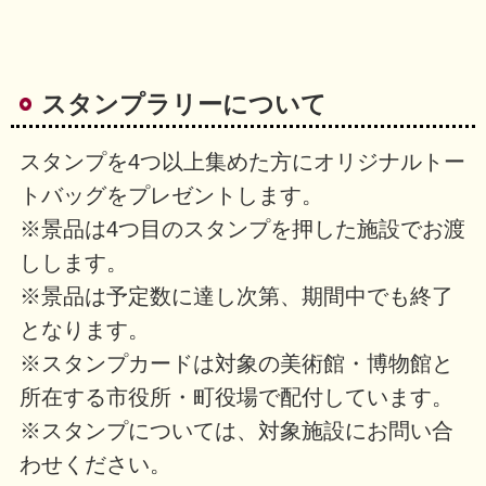
スタンプラリーについて
スタンプを4つ以上集めた方にオリジナルトー
トバッグをプレゼントします。
※景品は4つ目のスタンプを押した施設でお渡
しします。
※景品は予定数に達し次第、期間中でも終了
となります。
※スタンプカードは対象の美術館・博物館と
所在する市役所・町役場で配付しています。
※スタンプについては、対象施設にお問い合
わせください。