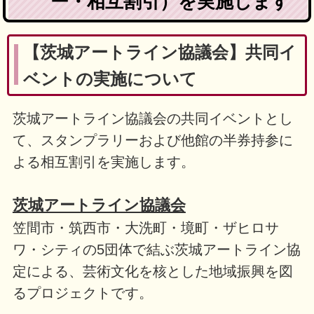
ー・相互割引）を実施します
【茨城アートライン協議会】共同イ
ベントの実施について
茨城アートライン協議会の共同イベントとし
て、スタンプラリーおよび他館の半券持参に
よる相互割引を実施します。
茨城アートライン協議会
笠間市・筑西市・大洗町・境町・ザヒロサ
ワ・シティの5団体で結ぶ茨城アートライン協
定による、芸術文化を核とした地域振興を図
るプロジェクトです。