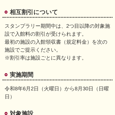
相互割引について
スタンプラリー期間中は、2つ目以降の対象施
設で入館料の割引が受けられます。
最初の施設の入館領収書（規定料金）を次の
施設でご提示ください。
※割引率は施設ごとに異なります。
実施期間
令和8年6月2日（火曜日）から8月30日（日曜
日）
対象施設