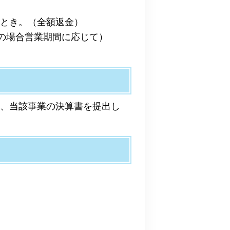
たとき。（全額返金）
上の場合営業期間に応じて）
は、当該事業の決算書を提出し