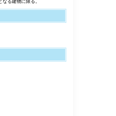
となる建物に限る。