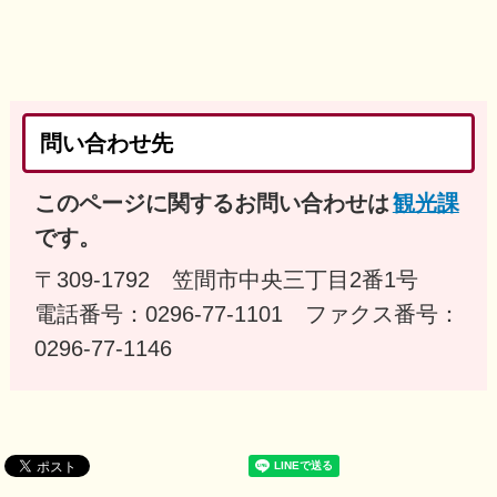
問い合わせ先
このページに関するお問い合わせは
観光課
です。
〒309-1792 笠間市中央三丁目2番1号
電話番号：0296-77-1101 ファクス番号：
0296-77-1146