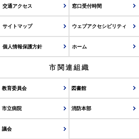
交通アクセス
窓口受付時間
サイトマップ
ウェブアクセシビリティ
個人情報保護方針
ホーム
市関連組織
教育委員会
図書館
市立病院
消防本部
議会