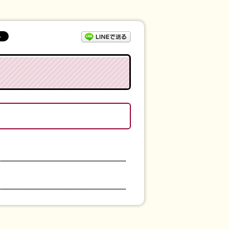
LINEで送る