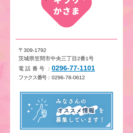
〒309-1792
茨城県笠間市中央三丁目2番1号
0296-77-1101
電話番号
：
ファクス番号
：0296-78-0612
み