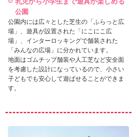
乳児から小学生まで遊具が楽しめる
公園
公園内には広々とした芝生の「ふらっと広
場」、遊具が設置された「にこにこ広
場」、インターロッキングで舗装された
「みんなの広場」に分かれています。
地面はゴムチップ舗装や人工芝など安全面
を考慮した設計になっているので、小さい
子どもでも安心して遊ばせることができま
す。