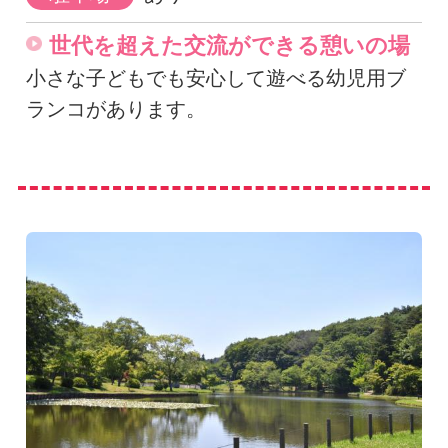
世代を超えた交流ができる憩いの場
小さな子どもでも安心して遊べる幼児用ブ
ランコがあります。