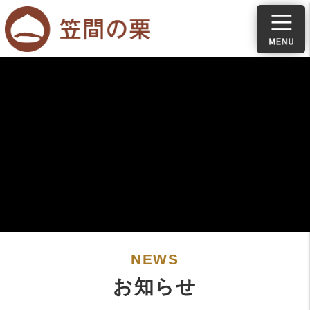
笠間の栗ホームページ
NEWS
お知らせ