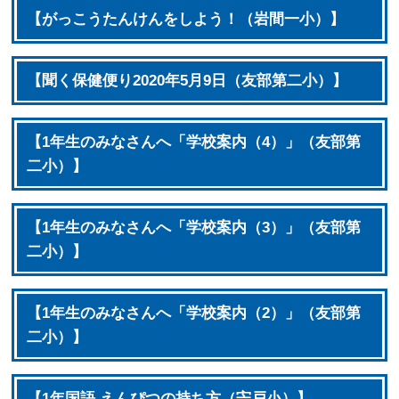
【がっこうたんけんをしよう！（岩間一小）】
【聞く保健便り2020年5月9日（友部第二小）】
【1年生のみなさんへ「学校案内（4）」（友部第
二小）】
【1年生のみなさんへ「学校案内（3）」（友部第
二小）】
【1年生のみなさんへ「学校案内（2）」（友部第
二小）】
【1年国語 えんぴつの持ち方（宍戸小）】