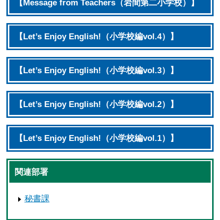
【Message from Teachers（岩間第二小学校）】
【Let’s Enjoy English!（小学校編vol.4）】
【Let’s Enjoy English!（小学校編vol.3）】
【Let’s Enjoy English!（小学校編vol.2）】
【Let’s Enjoy English!（小学校編vol.1）】
関連部署
秘書課