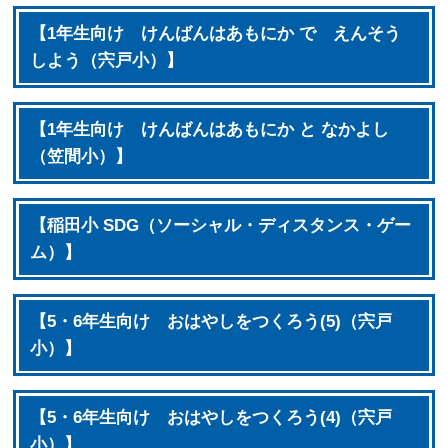
【1年生向け けんばんはあもにか で えんそう
しよう（宍戸小）】
【1年生向け けんばんはあもにか と なかよし
（笠間小）】
【稲田小 SDG（ソーシャル・ディスタンス・ゲー
ム）】
【5・6年生向け おはやしをつくろう(5)（宍戸
小）】
【5・6年生向け おはやしをつくろう(4)（宍戸
小）】