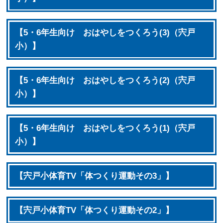
【5・6年生向け おはやしをつくろう(3)（宍戸
小）】
【5・6年生向け おはやしをつくろう(2)（宍戸
小）】
【5・6年生向け おはやしをつくろう(1)（宍戸
小）】
【宍戸小体育TV「体つくり運動その3」】
【宍戸小体育TV「体つくり運動その2」】