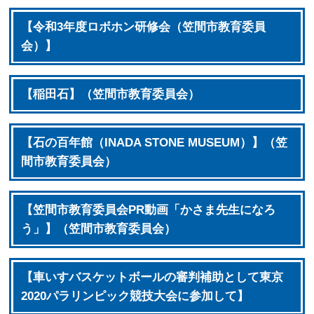
【令和3年度ロボホン研修会（笠間市教育委員
会）】
【稲田石】（笠間市教育委員会）
【石の百年館（INADA STONE MUSEUM）】（笠
間市教育委員会）
【笠間市教育委員会PR動画「かさま先生になろ
う」】（笠間市教育委員会）
【車いすバスケットボールの審判補助として東京
2020パラリンピック競技大会に参加して】