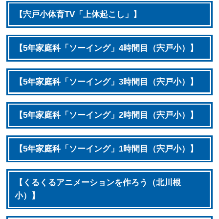
【宍戸小体育TV「上体起こし」】
【5年家庭科「ソーイング」4時間目（宍戸小）】
【5年家庭科「ソーイング」3時間目（宍戸小）】
【5年家庭科「ソーイング」2時間目（宍戸小）】
【5年家庭科「ソーイング」1時間目（宍戸小）】
【くるくるアニメーションを作ろう（北川根
小）】