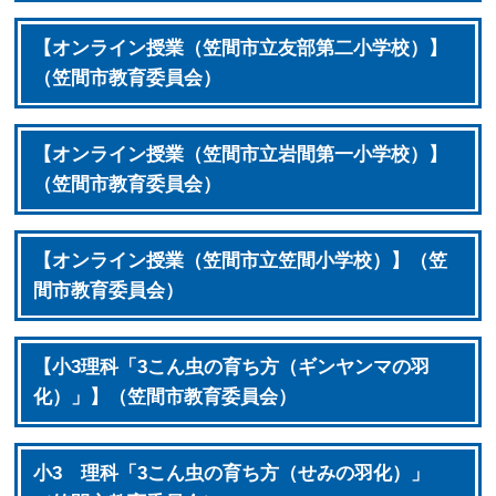
【オンライン授業（笠間市立友部第二小学校）】
（笠間市教育委員会）
【オンライン授業（笠間市立岩間第一小学校）】
（笠間市教育委員会）
【オンライン授業（笠間市立笠間小学校）】（笠
間市教育委員会）
【小3理科「3こん虫の育ち方（ギンヤンマの羽
化）」】（笠間市教育委員会）
小3 理科「3こん虫の育ち方（せみの羽化）」