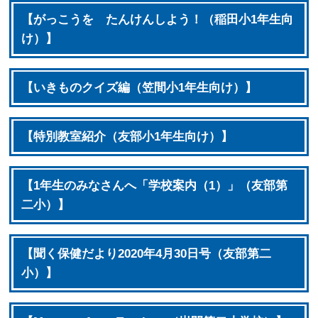
【がっこうを たんけんしよう！（稲田小1年生向
け）】
【いきものクイズ編（笠間小1年生向け）】
【特別教室紹介（友部小1年生向け）】
【1年生のみなさんへ「学校案内（1）」（友部第
二小）】
【聞く保健だより2020年4月30日号（友部第二
小）】