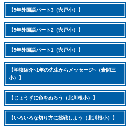
【5年外国語パート3（宍戸小）】
【5年外国語パート2（宍戸小）】
【5年外国語パート1（宍戸小）】
【学校紹介~1年の先生からメッセージ~（岩間三
小）】
【じょうずに色をぬろう（北川根小）】
【いろいろな切り方に挑戦しよう（北川根小）】