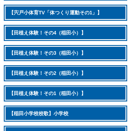
【宍戸小体育TV「体つくり運動その1」】
【田植え体験！その4（稲田小）】
【田植え体験！その3（稲田小）】
【田植え体験！その2（稲田小）】
【田植え体験！その1（稲田小）】
【稲田小学校校歌】小学校