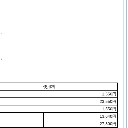
る。
る。
使用料
1,550円
23,550円
1,550円
13,640円
27,300円