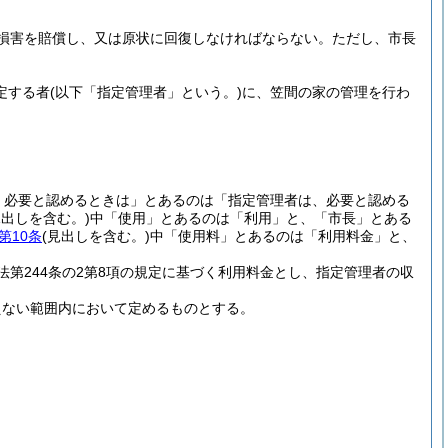
損害を賠償し、又は原状に回復しなければならない。
ただし、市長
定する者
(以下「指定管理者」という。)
に、笠間の家の管理を行わ
、必要と認めるときは」とあるのは「指定管理者は、必要と認める
見出しを含む。)
中「使用」とあるのは「利用」と、「市長」とある
第10条
(見出しを含む。)
中「使用料」とあるのは「利用料金」と、
法第244条の2第8項の規定に基づく利用料金とし、指定管理者の収
えない範囲内において定めるものとする。