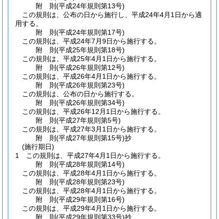
附
則
(平成24年
規則第13号)
この規則は、公布の日から施行し、平成24年4月1日から適
用する。
附
則
(平成24年
規則第17号)
この規則は、平成24年7月9日から施行する。
附
則
(平成25年
規則第18号)
この規則は、平成25年4月1日から施行する。
附
則
(平成26年
規則第12号)
この規則は、平成26年4月1日から施行する。
附
則
(平成26年
規則第23号)
この規則は、公布の日から施行する。
附
則
(平成26年
規則第34号)
この規則は、平成26年12月1日から施行する。
附
則
(平成27年
規則第5号)
この規則は、平成27年3月1日から施行する。
附
則
(平成27年
規則第15号)
抄
(施行期日)
1
この規則は、平成27年4月1日から施行する。
附
則
(平成28年
規則第14号)
この規則は、平成28年4月1日から施行する。
附
則
(平成28年
規則第23号)
この規則は、平成28年4月1日から施行する。
附
則
(平成29年
規則第16号)
この規則は、平成29年4月1日から施行する。
附
則
(平成29年
規則第33号)
抄