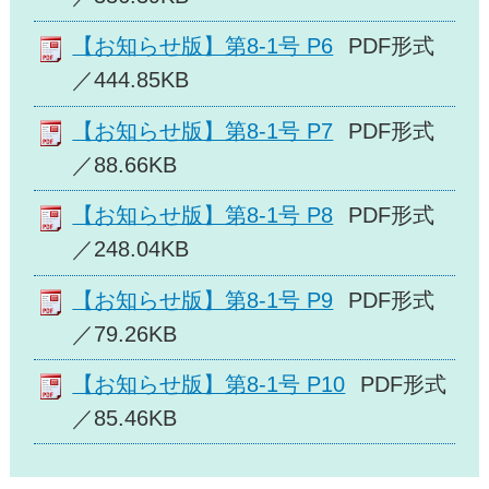
【お知らせ版】第8-1号 P6
PDF形式
／444.85KB
【お知らせ版】第8-1号 P7
PDF形式
／88.66KB
【お知らせ版】第8-1号 P8
PDF形式
／248.04KB
【お知らせ版】第8-1号 P9
PDF形式
／79.26KB
【お知らせ版】第8-1号 P10
PDF形式
／85.46KB