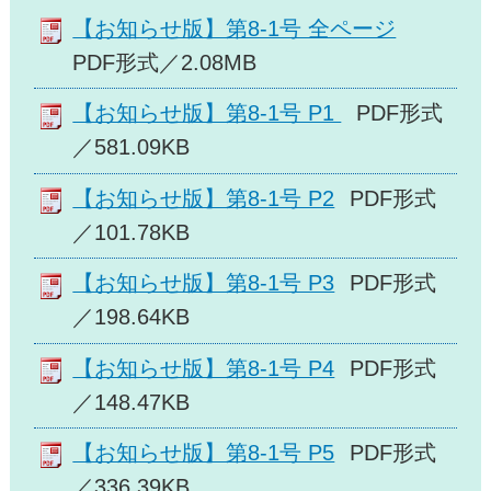
【お知らせ版】第8-1号 全ページ
PDF形式／2.08MB
【お知らせ版】第8-1号 P1
PDF形式
／581.09KB
【お知らせ版】第8-1号 P2
PDF形式
／101.78KB
【お知らせ版】第8-1号 P3
PDF形式
／198.64KB
【お知らせ版】第8-1号 P4
PDF形式
／148.47KB
【お知らせ版】第8-1号 P5
PDF形式
／336.39KB