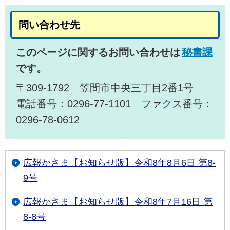
問い合わせ先
このページに関するお問い合わせは
秘書課
です。
〒309-1792 笠間市中央三丁目2番1号
電話番号：0296-77-1101 ファクス番号：
0296-78-0612
広報かさま【お知らせ版】令和8年8月6日 第8-
9号
広報かさま【お知らせ版】令和8年7月16日 第
8-8号