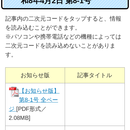
和8年4月2日 第8-1号
記事内の二次元コードをタップすると、情報
を読み込むことができます。
※パソコンや携帯電話などの機種によっては
二次元コードを読み込めないことがありま
す。
お知らせ版
記事タイトル
【お知らせ版】
第8-1号 全ペー
ジ
[PDF形式／
2.08MB]