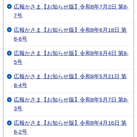
広報かさま【お知らせ版】令和8年7月2日 第8-
7号
広報かさま【お知らせ版】令和8年6月18日 第
8-6号
広報かさま【お知らせ版】令和8年6月4日 第8-
5号
広報かさま【お知らせ版】令和8年5月21日 第
8-4号
広報かさま【お知らせ版】令和8年5月7日 第8-
3号
広報かさま【お知らせ版】令和8年4月16日 第
8-2号