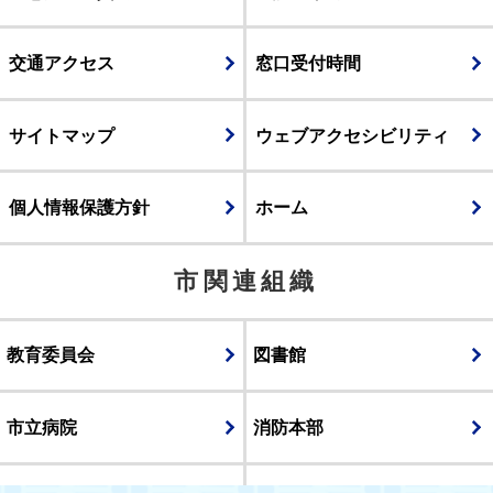
交通アクセス
窓口受付時間
サイトマップ
ウェブアクセシビリティ
個人情報保護方針
ホーム
市関連組織
教育委員会
図書館
市立病院
消防本部