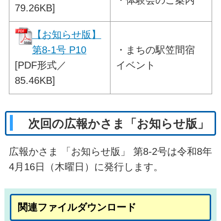
・体験会のご案内
79.26KB]
【お知らせ版】
第8-1号 P10
・
まちの駅笠間宿
[PDF形式／
イベント
85.46KB]
次回の広報かさま「お知らせ版」
広報かさま 「お知らせ版」 第8-2号は令和8年
4月16日（木曜日）に発行します。
関連ファイルダウンロード