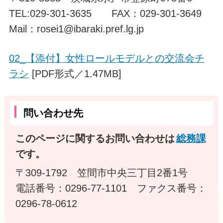
TEL:029-301-3635 FAX：029-301-3649
Mail：rosei1@ibaraki.pref.lg.jp
02_【添付】女性ロールモデルとの交流会チ
ラシ
[PDF形式／1.47MB]
問い合わせ先
このページに関するお問い合わせは
総務課
です。
〒309-1792 笠間市中央三丁目2番1号
電話番号：0296-77-1101 ファクス番号：
0296-78-0612