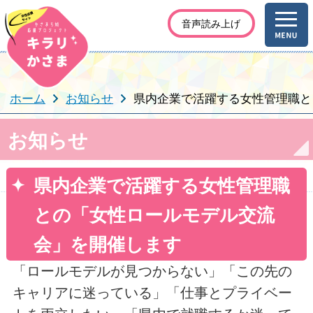
音声読み上げ
ホーム
お知らせ
県内企業で活躍する女性管理職と
お知らせ
県内企業で活躍する女性管理職
との「女性ロールモデル交流
会」を開催します
「ロールモデルが見つからない」「この先の
キャリアに迷っている」「仕事とプライベー