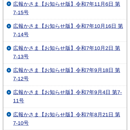
広報かさま【お知らせ版】令和7年11月6日 第
7-15号
広報かさま【お知らせ版】令和7年10月16日 第
7-14号
広報かさま【お知らせ版】令和7年10月2日 第
7-13号
広報かさま【お知らせ版】令和7年9月18日 第
7-12号
広報かさま【お知らせ版】令和7年9月4日 第7-
11号
広報かさま【お知らせ版】令和7年8月21日 第
7-10号