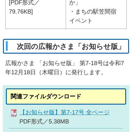
[PDF形式／
か」
79.76KB]
・まちの駅笠間宿
イベント
次回の広報かさま「お知らせ版」
広報かさま 「お知らせ版」 第7-18号は令和7
年12月18日（木曜日）に発行します。
関連ファイルダウンロード
【お知らせ版】第7-17号 全ページ
PDF形式／5.38MB