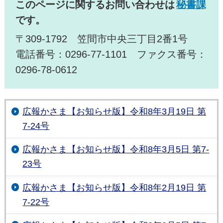
このページに関するお問い合わせは
秘書課
です。
〒309-1792 笠間市中央三丁目2番1号
電話番号：0296-77-1101 ファクス番号：
0296-78-0612
広報かさま【お知らせ版】令和8年3月19日 第
7-24号
広報かさま【お知らせ版】令和8年3月5日 第7-
23号
広報かさま【お知らせ版】令和8年2月19日 第
7-22号