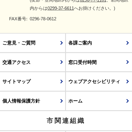
内からは
0299-37-6611
へお掛けください。)
FAX番号:
0296-78-0612
ご意見・ご質問
各課ご案内
交通アクセス
窓口受付時間
サイトマップ
ウェブアクセシビリティ
個人情報保護方針
ホーム
市関連組織