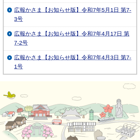
広報かさま【お知らせ版】令和7年5月1日 第7-
3号
広報かさま【お知らせ版】令和7年4月17日 第
7-2号
広報かさま【お知らせ版】令和7年4月3日 第7-
1号