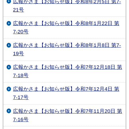
広報かさま【お知らせ版】令和8年2月5日 第7-
21号
広報かさま【お知らせ版】令和8年1月22日 第
7-20号
広報かさま【お知らせ版】令和8年1月8日 第7-
19号
広報かさま【お知らせ版】令和7年12月18日 第
7-18号
広報かさま【お知らせ版】令和7年12月4日 第
7-17号
広報かさま【お知らせ版】令和7年11月20日 第
7-16号