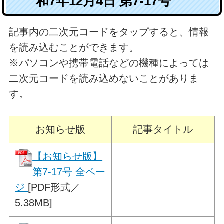
和7年12月4日 第7-17号
記事内の二次元コードをタップすると、情報
を読み込むことができます。
※パソコンや携帯電話などの機種によっては
二次元コードを読み込めないことがありま
す。
お知らせ版
記事タイトル
【お知らせ版】
第7-17号 全ペー
ジ
[PDF形式／
5.38MB]