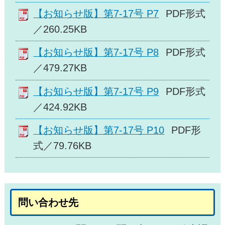
【お知らせ版】第7-17号 P7
PDF形式
／260.25KB
【お知らせ版】第7-17号 P8
PDF形式
／479.27KB
【お知らせ版】第7-17号 P9
PDF形式
／424.92KB
【お知らせ版】第7-17号 P10
PDF形
式／79.76KB
問い合わせ先