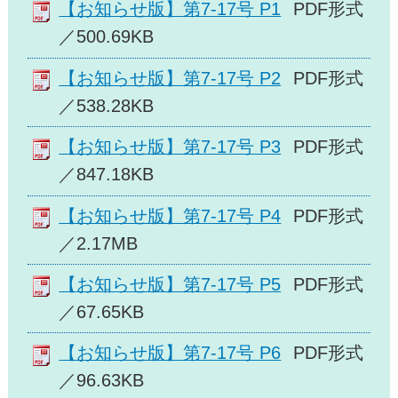
【お知らせ版】第7-17号 P1
PDF形式
／500.69KB
【お知らせ版】第7-17号 P2
PDF形式
／538.28KB
【お知らせ版】第7-17号 P3
PDF形式
／847.18KB
【お知らせ版】第7-17号 P4
PDF形式
／2.17MB
【お知らせ版】第7-17号 P5
PDF形式
／67.65KB
【お知らせ版】第7-17号 P6
PDF形式
／96.63KB