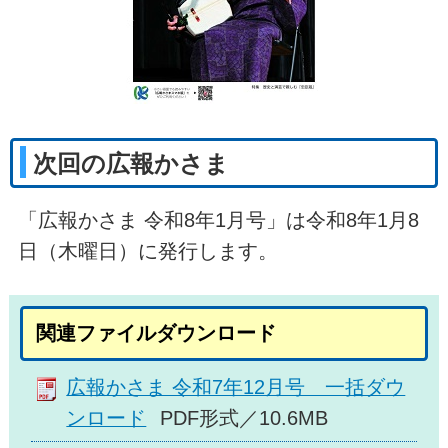
次回の広報かさま
「広報かさま 令和8年1月号」は令和8年1月8
日（木曜日）に発行します。
関連ファイルダウンロード
広報かさま 令和7年12月号 一括ダウ
ンロード
PDF形式／10.6MB