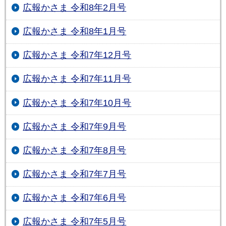
広報かさま 令和8年2月号
広報かさま 令和8年1月号
広報かさま 令和7年12月号
広報かさま 令和7年11月号
広報かさま 令和7年10月号
広報かさま 令和7年9月号
広報かさま 令和7年8月号
広報かさま 令和7年7月号
広報かさま 令和7年6月号
広報かさま 令和7年5月号