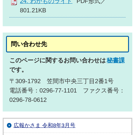
24. わかものライド
PDF形式／
801.21KB
問い合わせ先
このページに関するお問い合わせは
秘書課
です。
〒309-1792 笠間市中央三丁目2番1号
電話番号：0296-77-1101 ファクス番号：
0296-78-0612
広報かさま 令和8年3月号