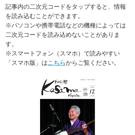
記事内の二次元コードをタップすると、情報
を読み込むことができます。
※パソコンや携帯電話などの機種によっては
二次元コードを読み込めないことがありま
す。
※スマートフォン（スマホ）で読みやすい
「スマホ版」は
こちら
からご覧ください。