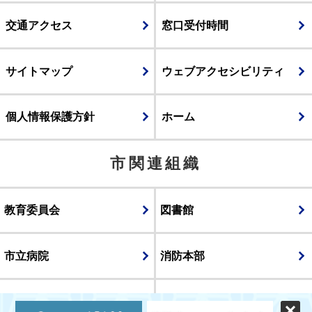
交通アクセス
窓口受付時間
サイトマップ
ウェブアクセシビリティ
個人情報保護方針
ホーム
市関連組織
教育委員会
図書館
市立病院
消防本部
議会