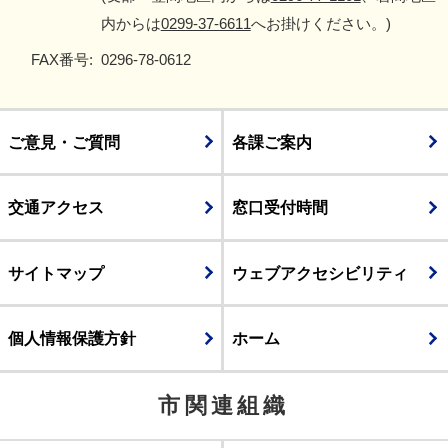
内からは
0299-37-6611
へお掛けください。)
FAX番号:
0296-78-0612
ご意見・ご質問
各課ご案内
交通アクセス
窓口受付時間
サイトマップ
ウェブアクセシビリティ
個人情報保護方針
ホーム
市関連組織