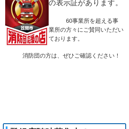
の表示証があります。
60事業所を超える事
業所の方々にご賛同いただい
ております。
消防団の方は、ぜひご確認ください！