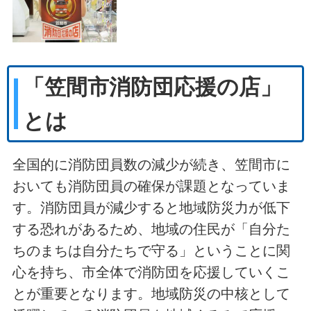
「笠間市消防団応援の店」
とは
全国的に消防団員数の減少が続き、笠間市に
おいても消防団員の確保が課題となっていま
す。消防団員が減少すると地域防災力が低下
する恐れがあるため、地域の住民が「自分た
ちのまちは自分たちで守る」ということに関
心を持ち、市全体で消防団を応援していくこ
とが重要となります。地域防災の中核として