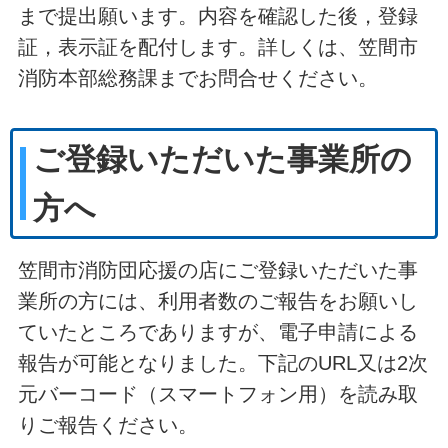
まで提出願います。内容を確認した後，登録
証，表示証を配付します。詳しくは、笠間市
消防本部総務課までお問合せください。
ご登録いただいた事業所の
方へ
笠間市消防団応援の店にご登録いただいた事
業所の方には、利用者数のご報告をお願いし
ていたところでありますが、電子申請による
報告が可能となりました。下記のURL又は2次
元バーコード（スマートフォン用）を読み取
りご報告ください。