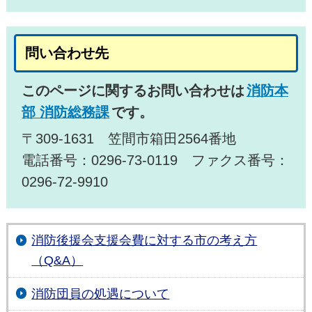
問い合わせ先
このページに関するお問い合わせは
消防本
部 消防総務課
です。
〒309-1631 笠間市箱田2564番地
電話番号：0296-73-0119 ファクス番号：
0296-72-9910
消防後援会支援会費に対する市の考え方
（Q&A）
消防団員の処遇について