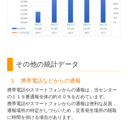
その他の統計データ
１ 携帯電話などからの通報
携帯電話やスマートフォンからの通報は，当センター
の１１９番通報全体の約６０％を占めています。
携帯電話やスマートフォンからの通報は便利な反面，
通報場所の特定がしづらいため，災害発生場所の聴取
に時間を掛ける場合があります。