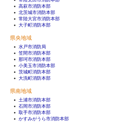
高萩市消防本部
北茨城市消防本部
常陸大宮市消防本部
大子町消防本部
県央地域
水戸市消防局
笠間市消防本部
那珂市消防本部
小美玉市消防本部
茨城町消防本部
大洗町消防本部
県南地域
土浦市消防本部
石岡市消防本部
取手市消防本部
かすみがうら市消防本部