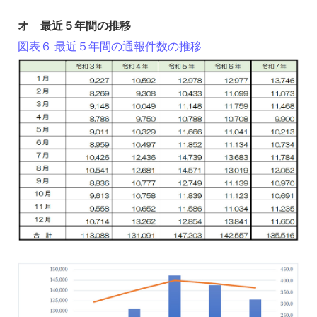
オ 最近５年間の推移
図表６ 最近５年間の通報件数の推移