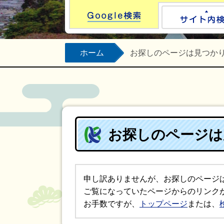
Google検索
ホーム
お探しのページは見つか
お探しのページは
申し訳ありませんが、お探しのページ
ご覧になっていたページからのリンク
お手数ですが、
トップページ
または、