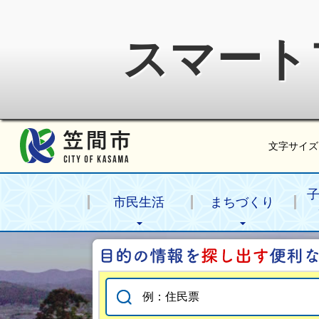
スマート
笠間市公式ホームページ
文字サイズ
市民生活
まちづくり