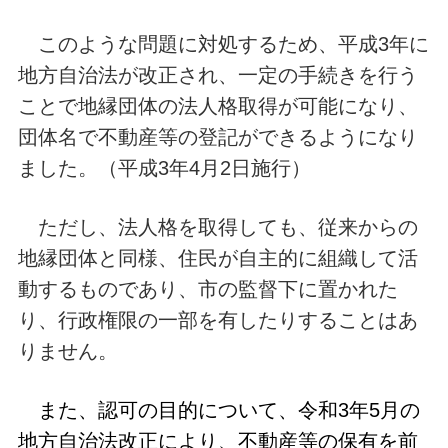
このような問題に対処するため、平成3年に
地方自治法が改正され、一定の手続きを行う
ことで地縁団体の法人格取得が可能になり、
団体名で不動産等の登記ができるようになり
ました。（平成3年4月2日施行）
ただし、法人格を取得しても、従来からの
地縁団体と同様、住民が自主的に組織して活
動するものであり、市の監督下に置かれた
り、行政権限の一部を有したりすることはあ
りません。
また、認可の目的について、令和3年5月の
地方自治法改正により、不動産等の保有を前