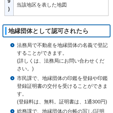
9
当該地区を表した地図
)
地縁団体として認可されたら
法務局で不動産を地縁団体の名義で登記
することができます。
(詳しくは、法務局にお問い合わせくだ
さい。)
市民課で、地縁団体の印鑑を登録や印鑑
登録証明書の交付を受けることができま
す。
(登録料は、無料。証明書は、1通300円)
総務課で、地縁団体の台帳の写し(証明