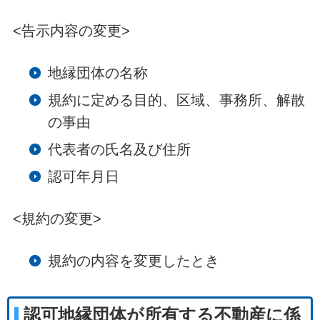
<告示内容の変更>
地縁団体の名称
規約に定める目的、区域、事務所、解散
の事由
代表者の氏名及び住所
認可年月日
<規約の変更>
規約の内容を変更したとき
認可地縁団体が所有する不動産に係