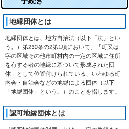
手続き
地縁団体とは
地縁団体とは、地方自治法（以下「法」とい
う。）第260条の2第1項において、「町又は
字の区域その他市町村内の一定の区域に住所
を有する者の地縁に基づいて形成された団
体」として位置付けられている、いわゆる町
内会・自治会などの地縁による団体（以下
「地縁団体」という。）のことを指します。
認可地縁団体とは