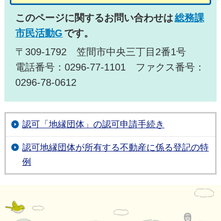
このページに関するお問い合わせは
総務課
市民活動G
です。
〒309-1792 笠間市中央三丁目2番1号
電話番号：0296-77-1101 ファクス番号：
0296-78-0612
認可「地縁団体」の認可申請手続き
認可地縁団体が所有する不動産に係る登記の特
例