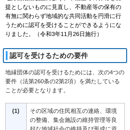
提としないものに見直し、不動産等の保有の
有無に関わらず地域的な共同活動を円滑に行
うために認可を受けることができるようにな
りました。（令和3年11月26日施行）
認可を受けるための要件
地縁団体の認可を受けるためには、次の4つの
要件（法第260条の2第2項）を満たしている
ことが必要となります。
(1)
その区域の住民相互の連絡、環境
の整備、集会施設の維持管理等良
好な地域社会の維持及び形成に資