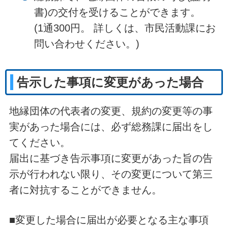
書)の交付を受けることができます。
(1通300円。 詳しくは、市民活動課にお
問い合わせください。)
告示した事項に変更があった場合
地縁団体の代表者の変更、規約の変更等の事
実があった場合には、必ず総務課に届出をし
てください。
届出に基づき告示事項に変更があった旨の告
示が行われない限り、その変更について第三
者に対抗することができません。
■変更した場合に届出が必要となる主な事項