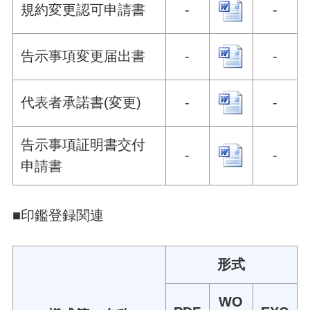
規約変更認可申請書
-
-
告示事項変更届出書
-
-
代表者承諾書(変更)
-
-
告示事項証明書交付
-
-
申請書
■印鑑登録関連
形式
WO