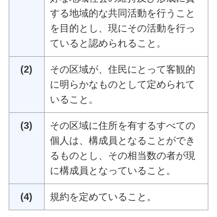
する地域的な共同活動を行うこと
を目的とし、現にその活動を行っ
ていると認められること。
(2)
その区域が、住民にとって客観的
に明らかなものとして定められて
いること。
(3)
その区域に住所を有するすべての
個人は、構成員となることができ
るものとし、その相当数の者が現
に構成員となっていること。
(4)
規約を定めていること。