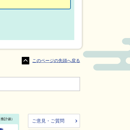
このページの先頭へ戻る
ご意見・ご質問