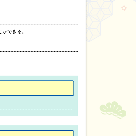
とができる。