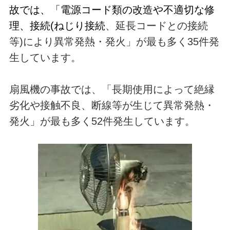
故では、「電源コード類の改造や不適切な修
理、接続(ねじり接続
、延長コードとの接続
等)により異常発熱・発火」が最も多く35件発
生しています。
扇風機の事故では、「長期使用によって絶縁
劣化や接触不良、断線等が生じて異常発熱・
発火」が最も多く52件発生しています。