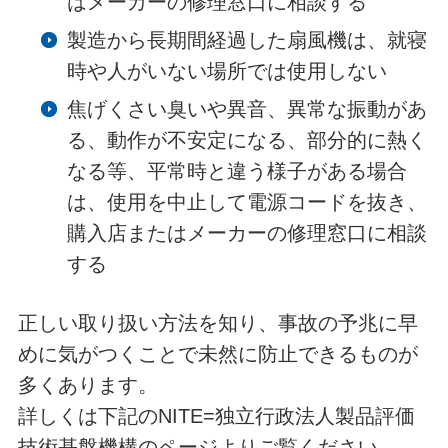
はメーカーの修理窓口に相談する
製造から長期間経過した扇風機は、就寝
時や人がいない場所では使用しない
焦げくさい臭いや異音、異常な振動があ
る、動作が不安定になる、部分的に熱く
なる等、平常時と違う様子がある場合
は、使用を中止して電源コードを抜き、
購入店またはメーカーの修理窓口に相談
する
正しい取り扱い方法を知り、事故の予兆に早
めに気がつくことで未然に防止できるものが
多くあります。
詳しくは下記のNITE=独立行政法人製品評価
技術基盤機構のページよりご覧ください。