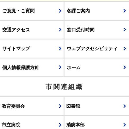
ご意見・ご質問
各課ご案内
交通アクセス
窓口受付時間
サイトマップ
ウェブアクセシビリティ
個人情報保護方針
ホーム
市関連組織
教育委員会
図書館
市立病院
消防本部