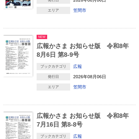
2026年08月06日
発行日
笠間市
エリア
NEW
広報かさま お知らせ版 令和8年
8月6日 第8-9号
広報
ブックカテゴリ
2026年08月06日
発行日
笠間市
エリア
広報かさま お知らせ版 令和8年
7月16日 第8-8号
広報
ブックカテゴリ