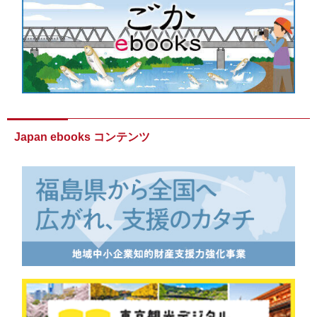
Japan ebooks コンテンツ