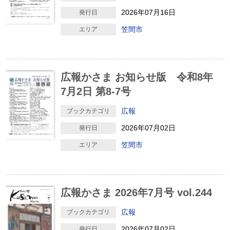
2026年07月16日
発行日
笠間市
エリア
広報かさま お知らせ版 令和8年
7月2日 第8-7号
広報
ブックカテゴリ
2026年07月02日
発行日
笠間市
エリア
広報かさま 2026年7月号 vol.244
広報
ブックカテゴリ
2026年07月02日
発行日