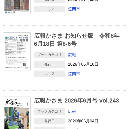
笠間市
エリア
広報かさま お知らせ版 令和8年
6月18日 第8-6号
広報
ブックカテゴリ
2026年06月18日
発行日
笠間市
エリア
広報かさま 2026年6月号 vol.243
広報
ブックカテゴリ
2026年06月04日
発行日