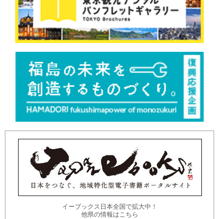
イーブックス日本全国で拡大中！
他県の情報はこちら