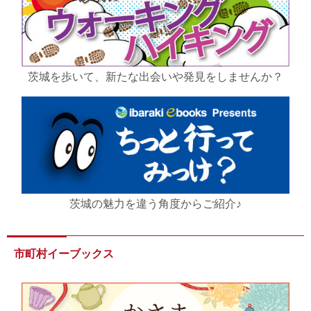
茨城を歩いて、新たな出会いや発見をしませんか？
茨城の魅力を違う角度からご紹介♪
市町村イーブックス