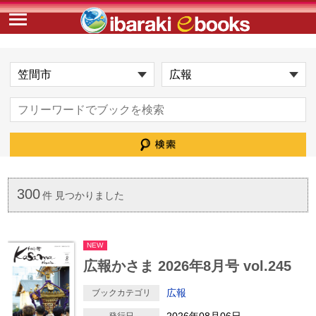
300
件 見つかりました
NEW
広報かさま 2026年8月号 vol.245
広報
ブックカテゴリ