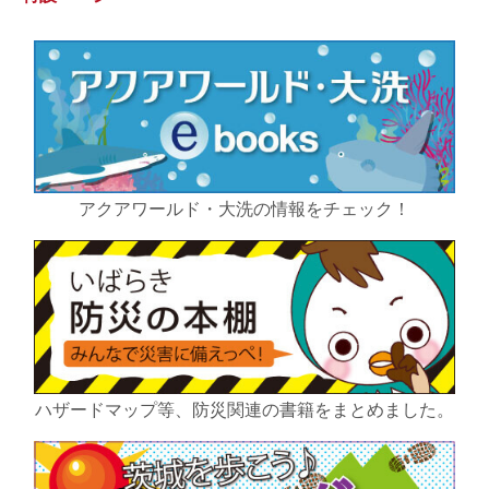
アクアワールド・大洗の情報をチェック！
ハザードマップ等、防災関連の書籍をまとめました。