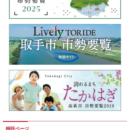
特設ページ