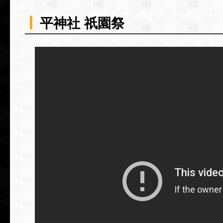
平神社 祇園祭