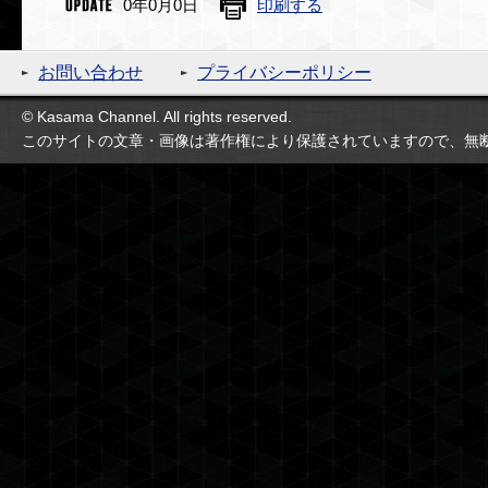
0年0月0日
印刷する
お問い合わせ
プライバシーポリシー
© Kasama Channel. All rights reserved.
このサイトの文章・画像は著作権により保護されていますので、無