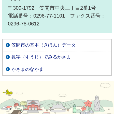
〒309-1792 笠間市中央三丁目2番1号
電話番号：0296-77-1101 ファクス番号：
0296-78-0612
笠間市の基本（きほん）データ
数字（すうじ）でみるかさま
かさまのなかま