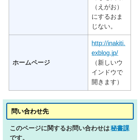
（えがお）
にするおま
じない。
http://inakiti.
exblog.jp/
ホームページ
（新しいウ
インドウで
開きます）
問い合わせ先
このページに関するお問い合わせは
秘書課
です。