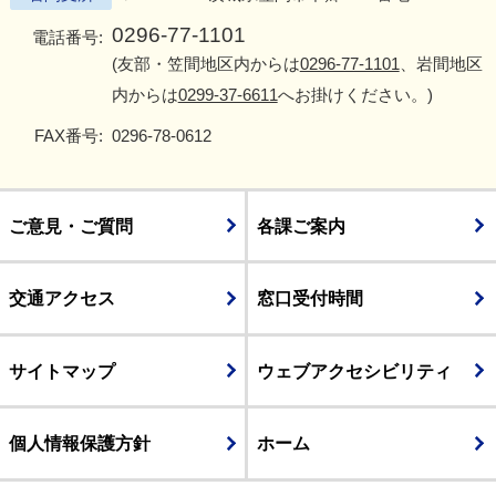
0296-77-1101
電話番号:
(友部・笠間地区内からは
0296-77-1101
、岩間地区
内からは
0299-37-6611
へお掛けください。)
FAX番号:
0296-78-0612
ご意見・ご質問
各課ご案内
交通アクセス
窓口受付時間
サイトマップ
ウェブアクセシビリティ
個人情報保護方針
ホーム