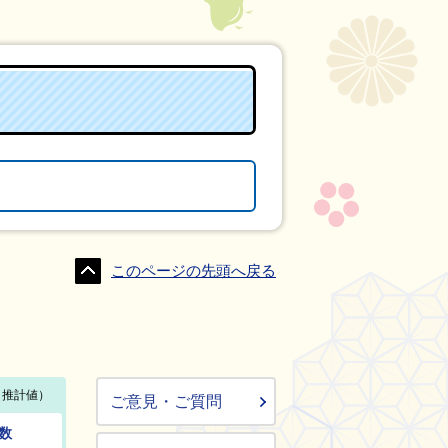
このページの先頭へ戻る
ご意見・ご質問