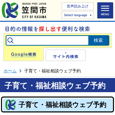
音声読み上げ
Select 
Google検索
サイト内検
ホーム
子育て・福祉相談ウェブ予約
子育て・福祉相談ウェブ予約
子育て・福祉相談ウェブ予約