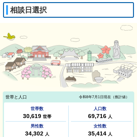
相談日選択