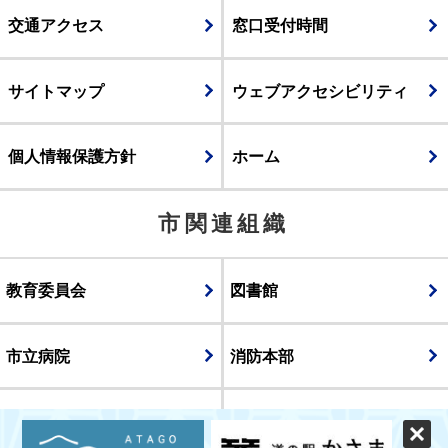
交通アクセス
窓口受付時間
サイトマップ
ウェブアクセシビリティ
個人情報保護方針
ホーム
市関連組織
教育委員会
図書館
市立病院
消防本部
議会