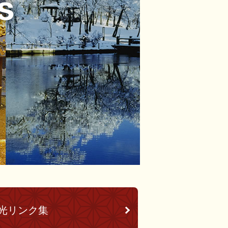
光リンク集