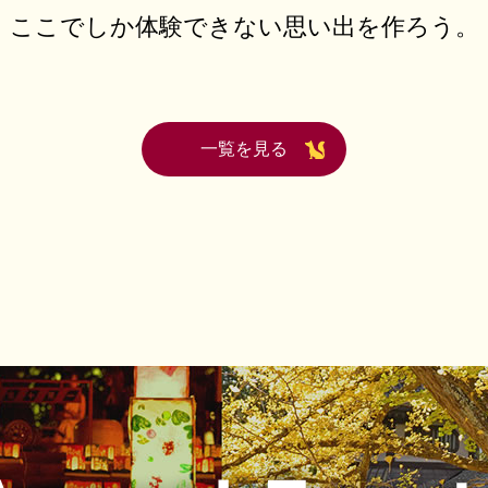
ここでしか体験できない思い出を作ろう。
一覧を見る