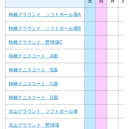
土
日
月
火
柿橋グラウンド ソフトボール場A
柿橋グラウンド ソフトボール場B
柿橋グラウンド 野球場C
柿橋テニスコート A面
柿橋テニスコート B面
柿橋テニスコート C面
柿橋テニスコート D面
北山グラウンド ソフトボール場
北山グラウンド 野球場