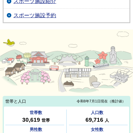
スポーツ施設紹介
スポーツ施設予約