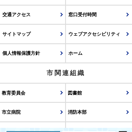
交通アクセス
窓口受付時間
サイトマップ
ウェブアクセシビリティ
個人情報保護方針
ホーム
市関連組織
教育委員会
図書館
市立病院
消防本部
議会