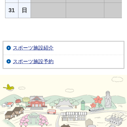
31
日
スポーツ施設紹介
スポーツ施設予約