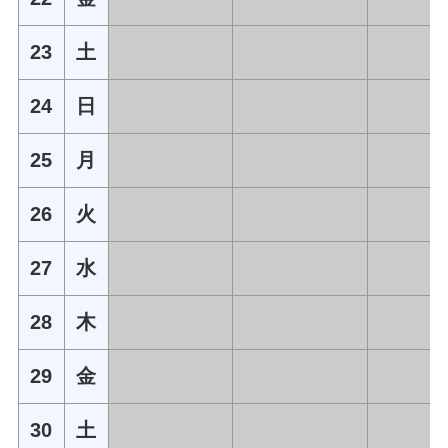
23
土
24
日
25
月
26
火
27
水
28
木
29
金
30
土