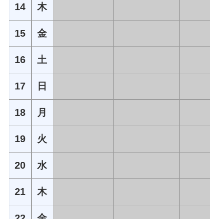
14
木
15
金
16
土
17
日
18
月
19
火
20
水
21
木
22
金