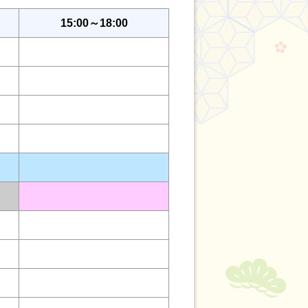
15:00～18:00