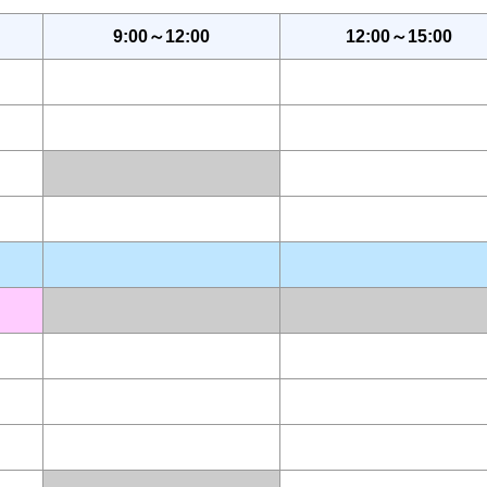
9:00～12:00
12:00～15:00