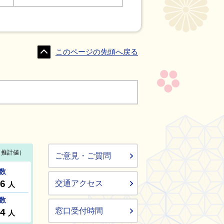
このページの先頭へ戻る
ご意見・ご質問
交通アクセス
窓口受付時間