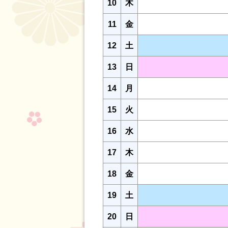
10
木
11
金
12
土
13
日
14
月
15
火
16
水
17
木
18
金
19
土
20
日