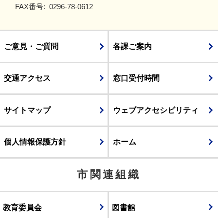
FAX番号:
0296-78-0612
ご意見・ご質問
各課ご案内
交通アクセス
窓口受付時間
サイトマップ
ウェブアクセシビリティ
個人情報保護方針
ホーム
市関連組織
教育委員会
図書館