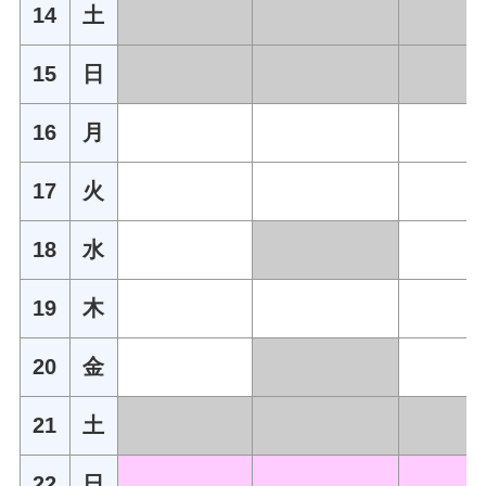
14
土
15
日
16
月
17
火
18
水
19
木
20
金
21
土
22
日