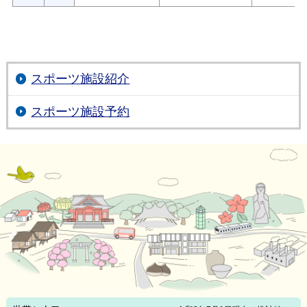
スポーツ施設紹介
スポーツ施設予約