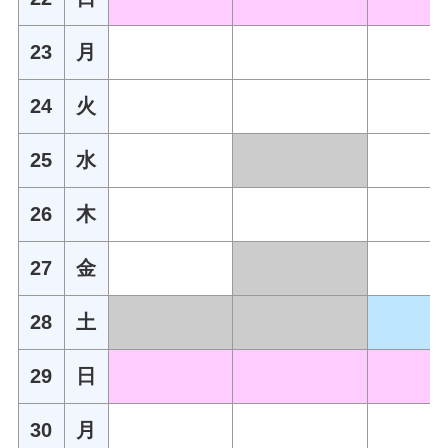
23
月
24
火
25
水
26
木
27
金
28
土
29
日
30
月