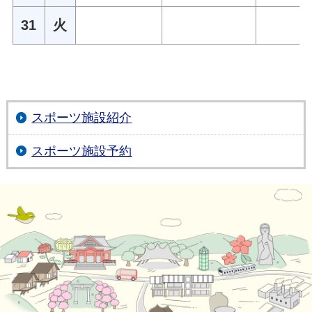
31
火
スポーツ施設紹介
スポーツ施設予約