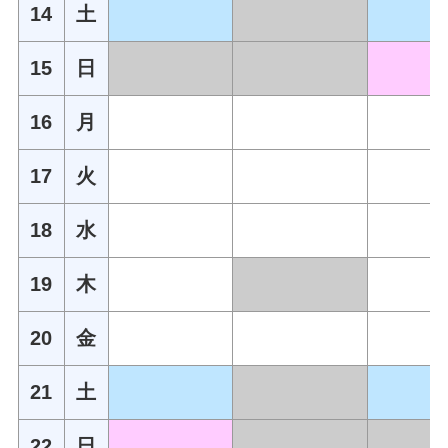
14
土
15
日
16
月
17
火
18
水
19
木
20
金
21
土
22
日