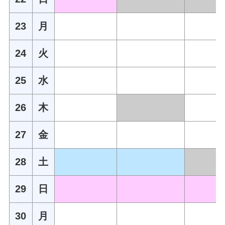
23
月
24
火
25
水
26
木
27
金
28
土
29
日
30
月